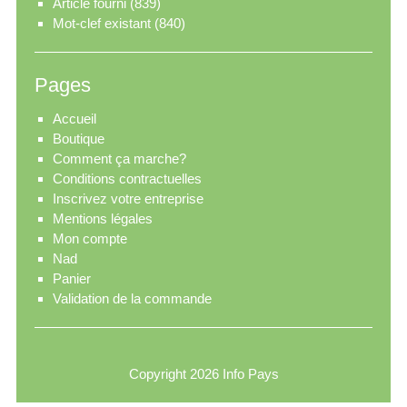
Article fourni
(839)
Mot-clef existant
(840)
Pages
Accueil
Boutique
Comment ça marche?
Conditions contractuelles
Inscrivez votre entreprise
Mentions légales
Mon compte
Nad
Panier
Validation de la commande
Copyright 2026
Info Pays