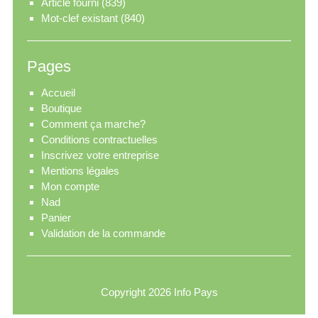
Article fourni
(839)
Mot-clef existant
(840)
Pages
Accueil
Boutique
Comment ça marche?
Conditions contractuelles
Inscrivez votre entreprise
Mentions légales
Mon compte
Nad
Panier
Validation de la commande
Copyright 2026
Info Pays