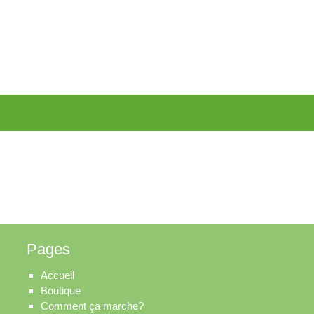
Pages
Accueil
Boutique
Comment ça marche?