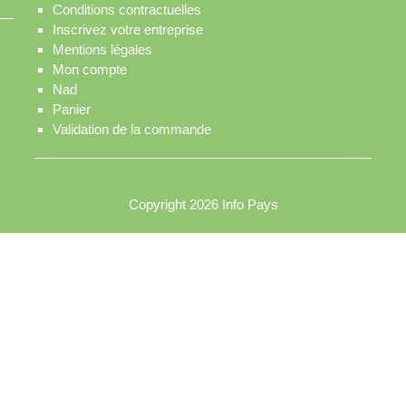
Conditions contractuelles
Inscrivez votre entreprise
Mentions légales
Mon compte
Nad
Panier
Validation de la commande
Copyright 2026
Info Pays