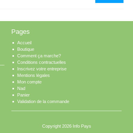
Polyt
SAS
Pages
Accueil
Boutique
Comment ça marche?
Conditions contractuelles
Inscrivez votre entreprise
Mentions légales
Mon compte
Nad
Panier
Validation de la commande
Copyright 2026
Info Pays