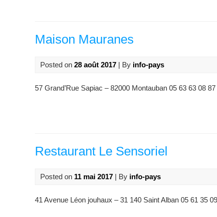
Maison Mauranes
Posted on
28 août 2017
| By
info-pays
57 Grand’Rue Sapiac – 82000 Montauban 05 63 63 08 87
Restaurant Le Sensoriel
Posted on
11 mai 2017
| By
info-pays
41 Avenue Léon jouhaux – 31 140 Saint Alban 05 61 35 09 