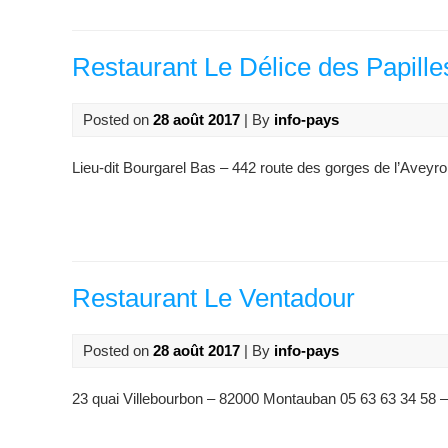
Restaurant Le Délice des Papille
Posted on
28 août 2017
| By
info-pays
Lieu-dit Bourgarel Bas – 442 route des gorges de l’Aveyr
Restaurant Le Ventadour
Posted on
28 août 2017
| By
info-pays
23 quai Villebourbon – 82000 Montauban 05 63 63 34 58 