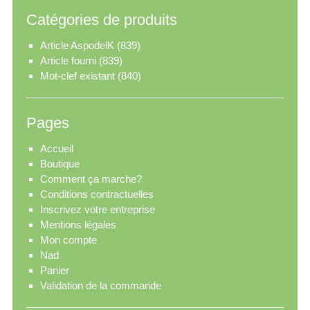
Catégories de produits
Article AspodelK
(839)
Article fourni
(839)
Mot-clef existant
(840)
Pages
Accueil
Boutique
Comment ça marche?
Conditions contractuelles
Inscrivez votre entreprise
Mentions légales
Mon compte
Nad
Panier
Validation de la commande