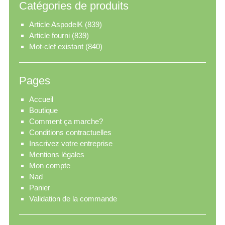
Catégories de produits
Article AspodelK
(839)
Article fourni
(839)
Mot-clef existant
(840)
Pages
Accueil
Boutique
Comment ça marche?
Conditions contractuelles
Inscrivez votre entreprise
Mentions légales
Mon compte
Nad
Panier
Validation de la commande