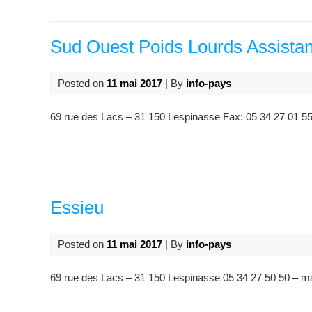
Sud Ouest Poids Lourds Assista
Posted on
11 mai 2017
| By
info-pays
69 rue des Lacs – 31 150 Lespinasse Fax: 05 34 27 01 55
Essieu
Posted on
11 mai 2017
| By
info-pays
69 rue des Lacs – 31 150 Lespinasse 05 34 27 50 50 – m