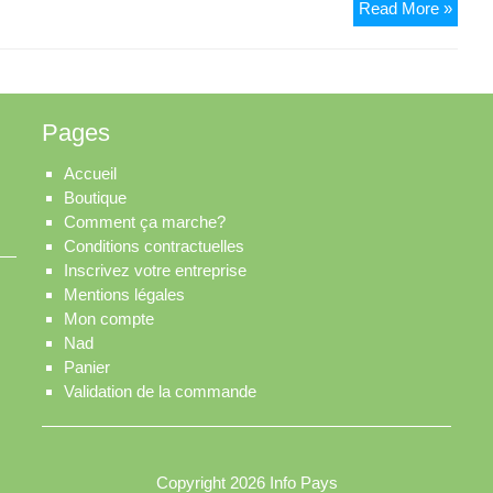
Essie
Read More »
Pages
Accueil
Boutique
Comment ça marche?
Conditions contractuelles
Inscrivez votre entreprise
Mentions légales
Mon compte
Nad
Panier
Validation de la commande
Copyright 2026
Info Pays