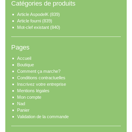
Catégories de produits
Article AspodelK
(839)
Article fourni
(839)
Mot-clef existant
(840)
Pages
Accueil
Boutique
Comment ça marche?
Conditions contractuelles
Inscrivez votre entreprise
Mentions légales
Mon compte
Nad
Panier
Validation de la commande