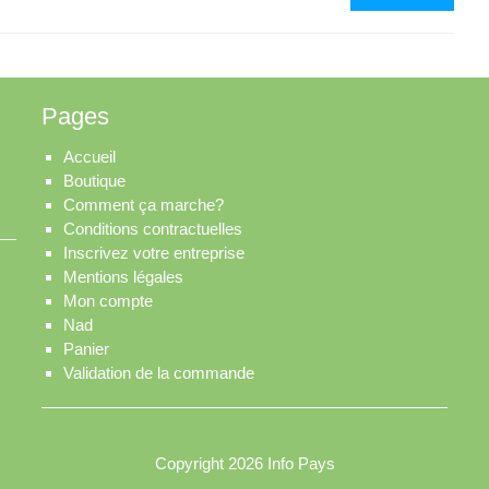
ortho
Pages
Accueil
Boutique
Comment ça marche?
Conditions contractuelles
Inscrivez votre entreprise
Mentions légales
Mon compte
Nad
Panier
Validation de la commande
Copyright 2026
Info Pays