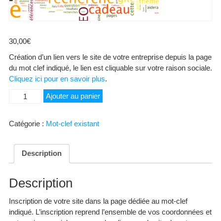
30,00
€
Création d’un lien vers le site de votre entreprise depuis la page
du mot clef indiqué, le lien est cliquable sur votre raison sociale.
Cliquez ici pour en savoir plus
.
quantité
Ajouter au panier
de
Acquisition
Catégorie :
Mot-clef existant
Description
Description
Inscription de votre site dans la page dédiée au mot-clef
indiqué. L’inscription reprend l’ensemble de vos coordonnées et