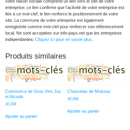
votre raison sociale comprend un lien vers le site de votre
entreprise: ce lien confirme que l’activité de votre entreprise est
liée à ce mot-clef, le lien renforce le positionnement de votre
site. La commune de votre entreprise est également
enregistrée comme mot-clef pour renforcer son référencement
local. Ne sont acceptées sur info-pays.net que les entreprises
indépendantes:
Cliquez ici pour en savoir plus
.
Produits similaires
Commerce de Gros Vins Jus
Chasselas de Moissac
et Alcools
30,00
€
30,00
€
Ajouter au panier
Ajouter au panier