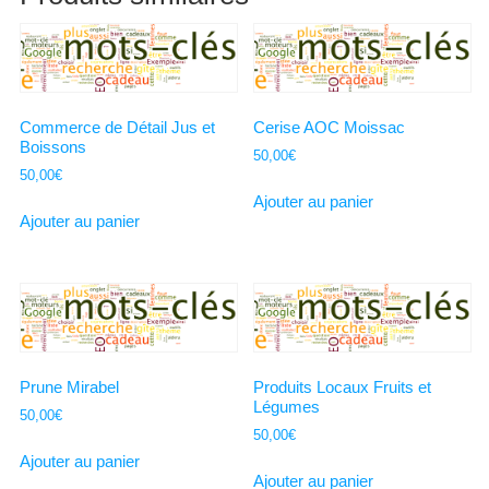
Commerce de Détail Jus et
Cerise AOC Moissac
Boissons
50,00
€
50,00
€
Ajouter au panier
Ajouter au panier
Prune Mirabel
Produits Locaux Fruits et
Légumes
50,00
€
50,00
€
Ajouter au panier
Ajouter au panier