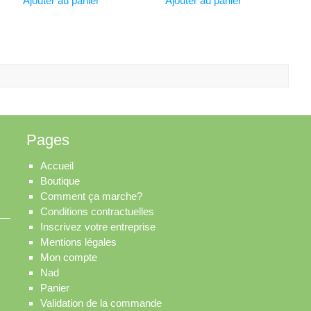
Ajouter au panier
Ajouter au panier
Pages
Accueil
Boutique
Comment ça marche?
Conditions contractuelles
Inscrivez votre entreprise
Mentions légales
Mon compte
Nad
Panier
Validation de la commande