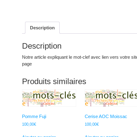
Description
Description
Notre article expliquant le mot-clef avec lien vers votre site
page
Produits similaires
Pomme Fuji
Cerise AOC Moissac
100,00
€
100,00
€