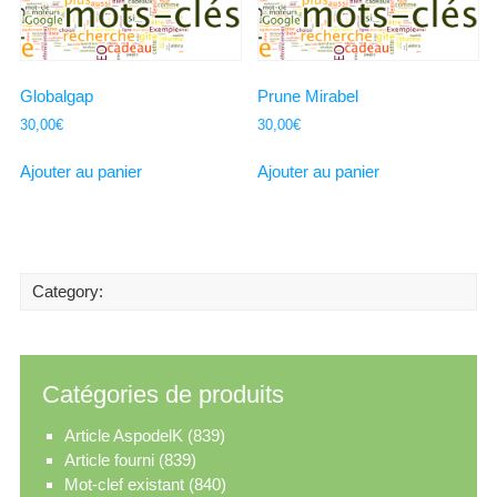
Globalgap
Prune Mirabel
30,00
€
30,00
€
Ajouter au panier
Ajouter au panier
Category:
Catégories de produits
Article AspodelK
(839)
Article fourni
(839)
Mot-clef existant
(840)