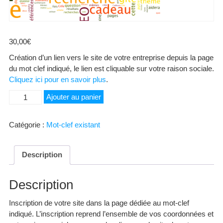
30,00
€
Création d’un lien vers le site de votre entreprise depuis la page
du mot clef indiqué, le lien est cliquable sur votre raison sociale.
Cliquez ici pour en savoir plus
.
quantité
Ajouter au panier
de
Ayguevives
Catégorie :
Mot-clef existant
Description
Description
Inscription de votre site dans la page dédiée au mot-clef
indiqué. L’inscription reprend l’ensemble de vos coordonnées et