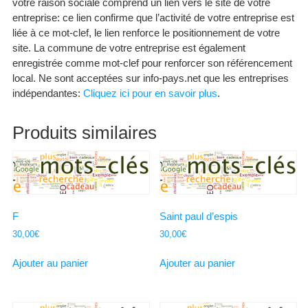
votre raison sociale comprend un lien vers le site de votre
entreprise: ce lien confirme que l’activité de votre entreprise est
liée à ce mot-clef, le lien renforce le positionnement de votre
site. La commune de votre entreprise est également
enregistrée comme mot-clef pour renforcer son référencement
local. Ne sont acceptées sur info-pays.net que les entreprises
indépendantes:
Cliquez ici pour en savoir plus
.
Produits similaires
F
Saint paul d’espis
30,00
€
30,00
€
Ajouter au panier
Ajouter au panier