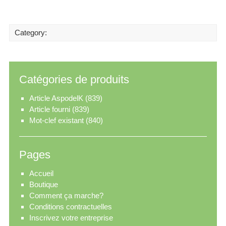
Category:
Catégories de produits
Article AspodelK
(839)
Article fourni
(839)
Mot-clef existant
(840)
Pages
Accueil
Boutique
Comment ça marche?
Conditions contractuelles
Inscrivez votre entreprise