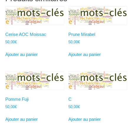
Cerise AOC Moissac
Prune Mirabel
50,00
€
50,00
€
Ajouter au panier
Ajouter au panier
Pomme Fuji
C
50,00
€
50,00
€
Ajouter au panier
Ajouter au panier