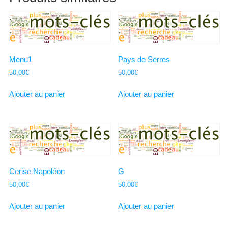
Menu1
Pays de Serres
50,00
€
50,00
€
Ajouter au panier
Ajouter au panier
Cerise Napoléon
G
50,00
€
50,00
€
Ajouter au panier
Ajouter au panier