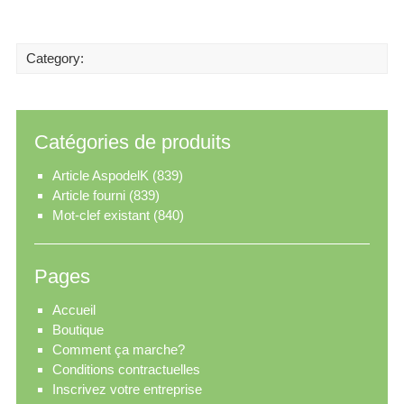
Category:
Catégories de produits
Article AspodelK
(839)
Article fourni
(839)
Mot-clef existant
(840)
Pages
Accueil
Boutique
Comment ça marche?
Conditions contractuelles
Inscrivez votre entreprise