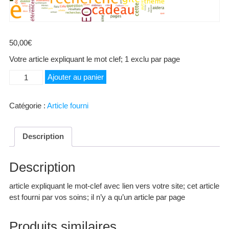
50,00
€
Votre article expliquant le mot clef; 1 exclu par page
quantité
Ajouter au panier
de
Bugatti
Catégorie :
Article fourni
Description
Description
article expliquant le mot-clef avec lien vers votre site; cet article
est fourni par vos soins; il n’y a qu’un article par page
Produits similaires