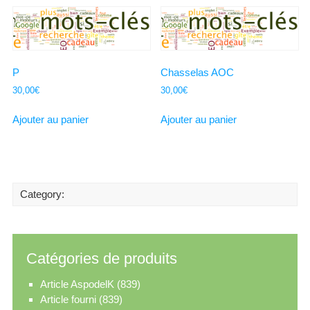
P
Chasselas AOC
30,00
€
30,00
€
Ajouter au panier
Ajouter au panier
Category:
Catégories de produits
Article AspodelK
(839)
Article fourni
(839)