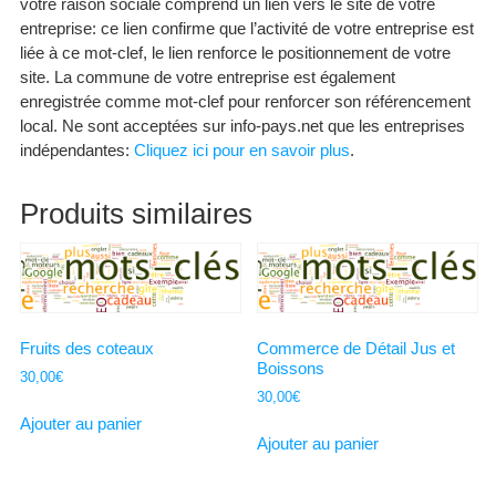
votre raison sociale comprend un lien vers le site de votre
entreprise: ce lien confirme que l’activité de votre entreprise est
liée à ce mot-clef, le lien renforce le positionnement de votre
site. La commune de votre entreprise est également
enregistrée comme mot-clef pour renforcer son référencement
local. Ne sont acceptées sur info-pays.net que les entreprises
indépendantes:
Cliquez ici pour en savoir plus
.
Produits similaires
Fruits des coteaux
Commerce de Détail Jus et
Boissons
30,00
€
30,00
€
Ajouter au panier
Ajouter au panier