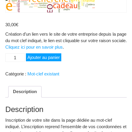
30,00
€
Création d’un lien vers le site de votre entreprise depuis la page
du mot clef indiqué, le lien est cliquable sur votre raison sociale.
Cliquez ici pour en savoir plus
.
quantité
Ajouter au panier
de
Carbonne
Catégorie :
Mot-clef existant
Description
Description
Inscription de votre site dans la page dédiée au mot-clef
indiqué. L’inscription reprend l’ensemble de vos coordonnées et