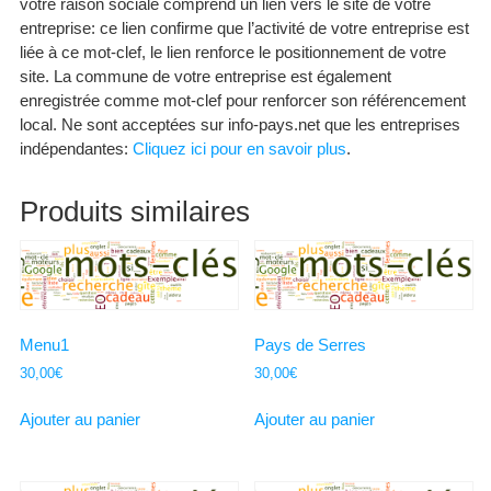
votre raison sociale comprend un lien vers le site de votre
entreprise: ce lien confirme que l’activité de votre entreprise est
liée à ce mot-clef, le lien renforce le positionnement de votre
site. La commune de votre entreprise est également
enregistrée comme mot-clef pour renforcer son référencement
local. Ne sont acceptées sur info-pays.net que les entreprises
indépendantes:
Cliquez ici pour en savoir plus
.
Produits similaires
Menu1
Pays de Serres
30,00
€
30,00
€
Ajouter au panier
Ajouter au panier