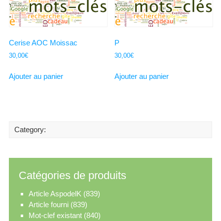
Cerise AOC Moissac
P
30,00
€
30,00
€
Ajouter au panier
Ajouter au panier
Category:
Catégories de produits
Article AspodelK
(839)
Article fourni
(839)
Mot-clef existant
(840)