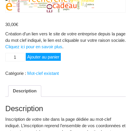
30,00
€
Création d’un lien vers le site de votre entreprise depuis la page
du mot clef indiqué, le lien est cliquable sur votre raison sociale.
Cliquez ici pour en savoir plus
.
quantité
Ajouter au panier
de
Clôture
Catégorie :
Mot-clef existant
Description
Description
Inscription de votre site dans la page dédiée au mot-clef
indiqué. L’inscription reprend l’ensemble de vos coordonnées et