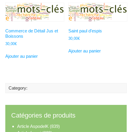
Commerce de Détail Jus et
Saint paul d’espis
Boissons
30,00
€
30,00
€
Ajouter au panier
Ajouter au panier
Category:
Catégories de produits
Article AspodelK
(839)