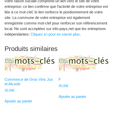
votre raison sociale comprend un lien vers le site de votre
entreprise: ce lien confirme que l’activité de votre entreprise est
liée à ce mot-clef, le lien renforce le positionnement de votre
site. La commune de votre entreprise est également
enregistrée comme mot-clef pour renforcer son référencement
local. Ne sont acceptées sur info-pays.net que les entreprises
indépendantes:
Cliquez ici pour en savoir plus
.
Produits similaires
Commerce de Gros Vins Jus
F
et Alcools
30,00
€
30,00
€
Ajouter au panier
Ajouter au panier