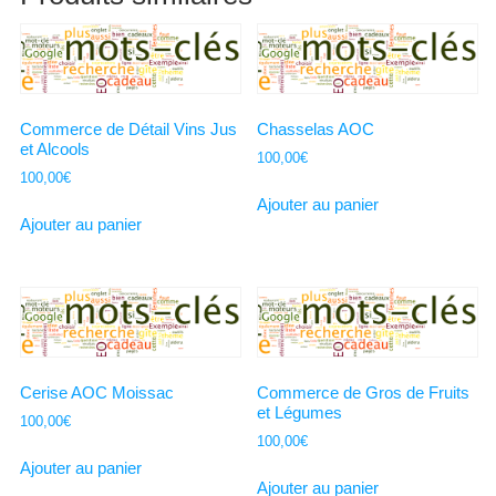
Commerce de Détail Vins Jus
Chasselas AOC
et Alcools
100,00
€
100,00
€
Ajouter au panier
Ajouter au panier
Cerise AOC Moissac
Commerce de Gros de Fruits
et Légumes
100,00
€
100,00
€
Ajouter au panier
Ajouter au panier