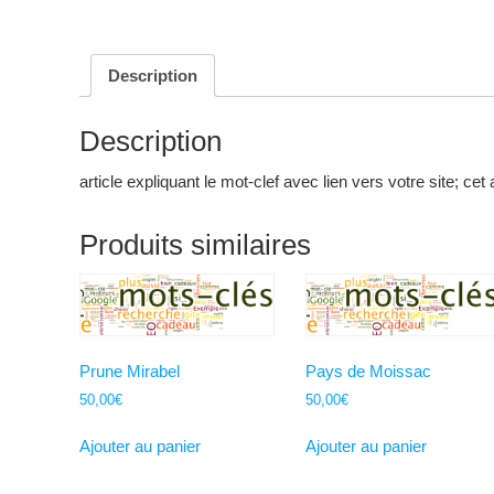
Description
Description
article expliquant le mot-clef avec lien vers votre site; cet 
Produits similaires
Prune Mirabel
Pays de Moissac
50,00
€
50,00
€
Ajouter au panier
Ajouter au panier