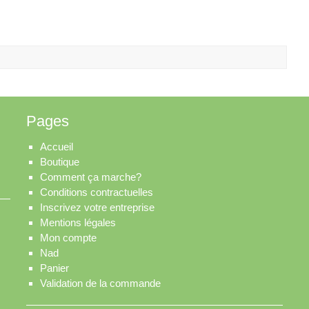
Pages
Accueil
Boutique
Comment ça marche?
Conditions contractuelles
Inscrivez votre entreprise
Mentions légales
Mon compte
Nad
Panier
Validation de la commande