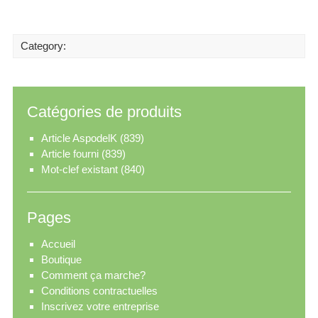
Category:
Catégories de produits
Article AspodelK
(839)
Article fourni
(839)
Mot-clef existant
(840)
Pages
Accueil
Boutique
Comment ça marche?
Conditions contractuelles
Inscrivez votre entreprise