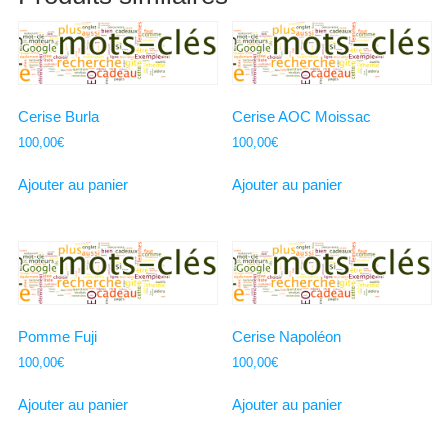
Cerise Burla
Cerise AOC Moissac
100,00
€
100,00
€
Ajouter au panier
Ajouter au panier
Pomme Fuji
Cerise Napoléon
100,00
€
100,00
€
Ajouter au panier
Ajouter au panier