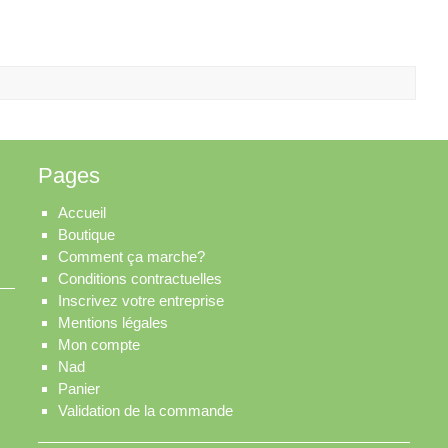
Pages
Accueil
Boutique
Comment ça marche?
Conditions contractuelles
Inscrivez votre entreprise
Mentions légales
Mon compte
Nad
Panier
Validation de la commande