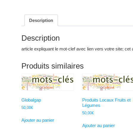
Description
Description
article expliquant le mot-clef avec lien vers votre site; cet 
Produits similaires
Globalgap
Produits Locaux Fruits et
Légumes
50,00
€
50,00
€
Ajouter au panier
Ajouter au panier