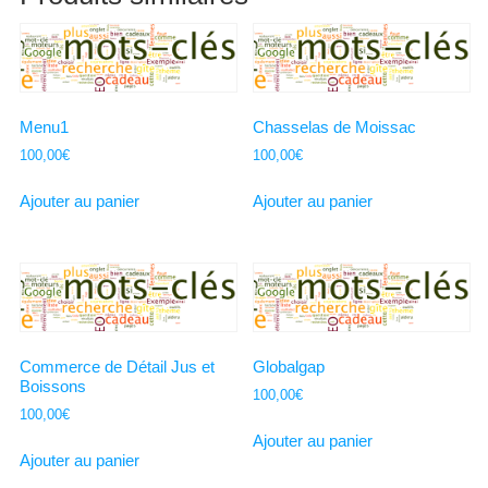
Menu1
Chasselas de Moissac
100,00
€
100,00
€
Ajouter au panier
Ajouter au panier
Commerce de Détail Jus et
Globalgap
Boissons
100,00
€
100,00
€
Ajouter au panier
Ajouter au panier