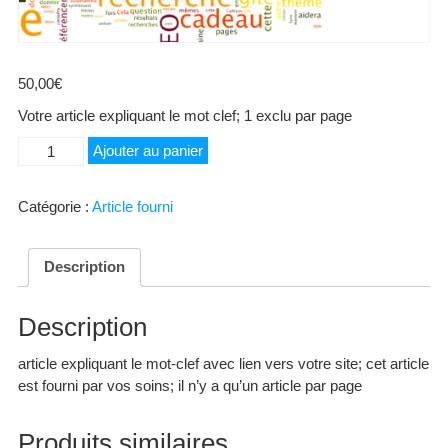
50,00
€
Votre article expliquant le mot clef; 1 exclu par page
quantité
Ajouter au panier
de
Haacon
Catégorie :
Article fourni
Description
Description
article expliquant le mot-clef avec lien vers votre site; cet article
est fourni par vos soins; il n’y a qu’un article par page
Produits similaires