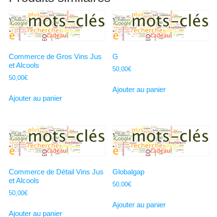
Commerce de Gros Vins Jus
G
et Alcools
50,00
€
50,00
€
Ajouter au panier
Ajouter au panier
Commerce de Détail Vins Jus
Globalgap
et Alcools
50,00
€
50,00
€
Ajouter au panier
Ajouter au panier