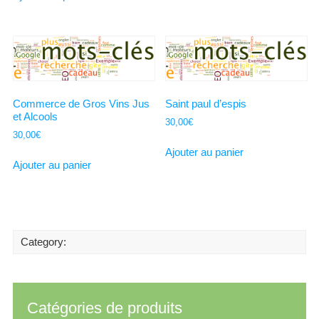
Commerce de Gros Vins Jus
Saint paul d’espis
et Alcools
30,00
€
30,00
€
Ajouter au panier
Ajouter au panier
Category:
Catégories de produits