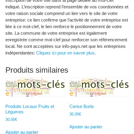
Inscription de votre site dans la page dédiée au mot-clef
indiqué. L’inscription reprend l’ensemble de vos coordonnées et
votre raison sociale comprend un lien vers le site de votre
entreprise: ce lien confirme que l’activité de votre entreprise est
liée à ce mot-clef, le lien renforce le positionnement de votre
site. La commune de votre entreprise est également
enregistrée comme mot-clef pour renforcer son référencement
local. Ne sont acceptées sur info-pays.net que les entreprises
indépendantes:
Cliquez ici pour en savoir plus
.
Produits similaires
Produits Locaux Fruits et
Cerise Burla
Légumes
30,00
€
30,00
€
Ajouter au panier
Ajouter au panier