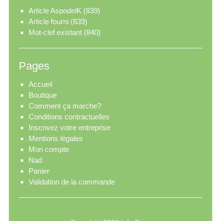
Article AspodelK
(839)
Article fourni
(839)
Mot-clef existant
(840)
Pages
Accueil
Boutique
Comment ça marche?
Conditions contractuelles
Inscrivez votre entreprise
Mentions légales
Mon compte
Nad
Panier
Validation de la commande