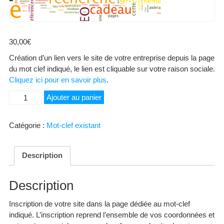
30,00
€
Création d’un lien vers le site de votre entreprise depuis la page
du mot clef indiqué, le lien est cliquable sur votre raison sociale.
Cliquez ici pour en savoir plus
.
quantité
Ajouter au panier
de
Hôpitaux
Catégorie :
Mot-clef existant
Description
Description
Inscription de votre site dans la page dédiée au mot-clef
indiqué. L’inscription reprend l’ensemble de vos coordonnées et