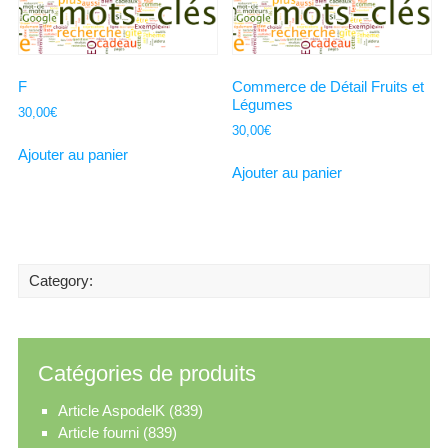
F
Commerce de Détail Fruits et
Légumes
30,00
€
30,00
€
Ajouter au panier
Ajouter au panier
Category:
Catégories de produits
Article AspodelK
(839)
Article fourni
(839)