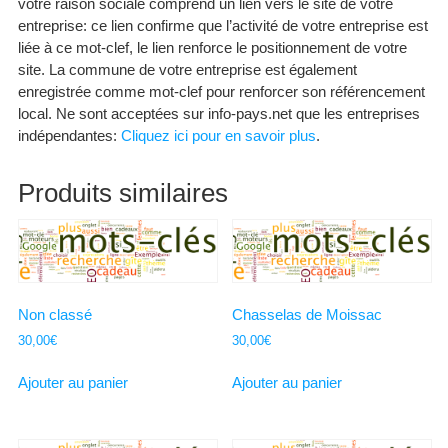
votre raison sociale comprend un lien vers le site de votre
entreprise: ce lien confirme que l’activité de votre entreprise est
liée à ce mot-clef, le lien renforce le positionnement de votre
site. La commune de votre entreprise est également
enregistrée comme mot-clef pour renforcer son référencement
local. Ne sont acceptées sur info-pays.net que les entreprises
indépendantes:
Cliquez ici pour en savoir plus
.
Produits similaires
Non classé
Chasselas de Moissac
30,00
€
30,00
€
Ajouter au panier
Ajouter au panier