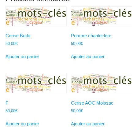
Cerise Burla
Pomme chanteclerc
50,00
€
50,00
€
Ajouter au panier
Ajouter au panier
F
Cerise AOC Moissac
50,00
€
50,00
€
Ajouter au panier
Ajouter au panier