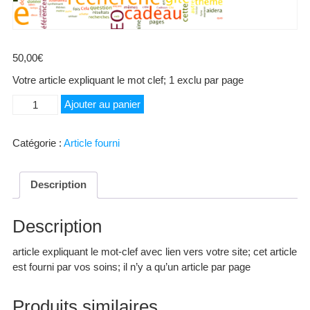
50,00
€
Votre article expliquant le mot clef; 1 exclu par page
quantité
Ajouter au panier
de
Inox
Catégorie :
Article fourni
Description
Description
article expliquant le mot-clef avec lien vers votre site; cet article
est fourni par vos soins; il n’y a qu’un article par page
Produits similaires