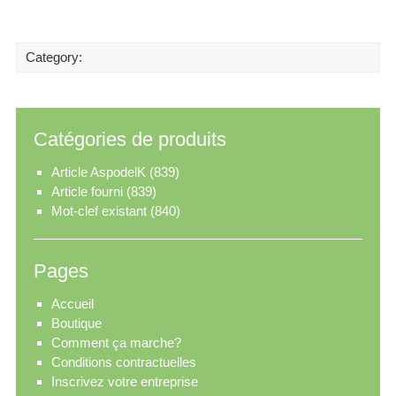
Category:
Catégories de produits
Article AspodelK
(839)
Article fourni
(839)
Mot-clef existant
(840)
Pages
Accueil
Boutique
Comment ça marche?
Conditions contractuelles
Inscrivez votre entreprise