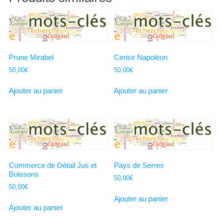
Prune Mirabel
Cerise Napoléon
50,00
€
50,00
€
Ajouter au panier
Ajouter au panier
Commerce de Détail Jus et
Pays de Serres
Boissons
50,00
€
50,00
€
Ajouter au panier
Ajouter au panier