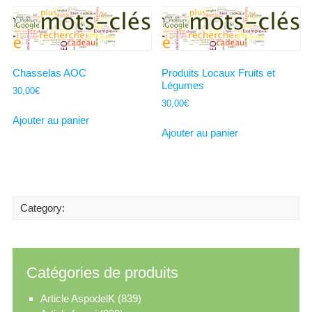
Chasselas AOC
Produits Locaux Fruits et
Légumes
30,00
€
30,00
€
Ajouter au panier
Ajouter au panier
Category:
Catégories de produits
Article AspodelK
(839)