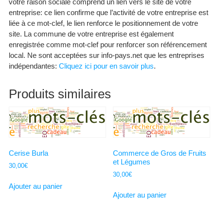
votre raison sociale comprend un lien vers le site de votre
entreprise: ce lien confirme que l’activité de votre entreprise est
liée à ce mot-clef, le lien renforce le positionnement de votre
site. La commune de votre entreprise est également
enregistrée comme mot-clef pour renforcer son référencement
local. Ne sont acceptées sur info-pays.net que les entreprises
indépendantes:
Cliquez ici pour en savoir plus
.
Produits similaires
Cerise Burla
Commerce de Gros de Fruits
et Légumes
30,00
€
30,00
€
Ajouter au panier
Ajouter au panier