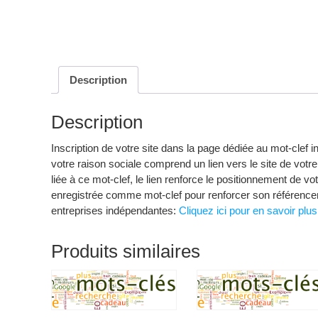
Description
Description
Inscription de votre site dans la page dédiée au mot-clef 
votre raison sociale comprend un lien vers le site de votre 
liée à ce mot-clef, le lien renforce le positionnement de 
enregistrée comme mot-clef pour renforcer son référencem
entreprises indépendantes:
Cliquez ici pour en savoir plus
Produits similaires