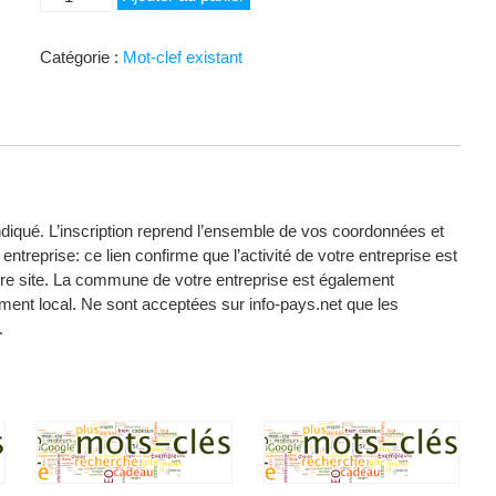
de
Mezzanine
Catégorie :
Mot-clef existant
indiqué. L’inscription reprend l’ensemble de vos coordonnées et
entreprise: ce lien confirme que l’activité de votre entreprise est
votre site. La commune de votre entreprise est également
ent local. Ne sont acceptées sur info-pays.net que les
.