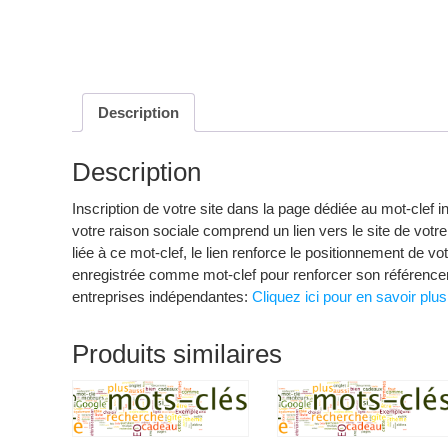
Description
Description
Inscription de votre site dans la page dédiée au mot-clef 
votre raison sociale comprend un lien vers le site de votre 
liée à ce mot-clef, le lien renforce le positionnement de 
enregistrée comme mot-clef pour renforcer son référencem
entreprises indépendantes:
Cliquez ici pour en savoir plus
Produits similaires