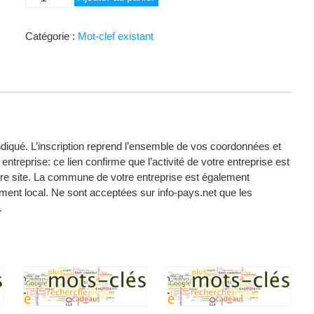
de
Mirabel
Catégorie :
Mot-clef existant
indiqué. L’inscription reprend l’ensemble de vos coordonnées et
entreprise: ce lien confirme que l’activité de votre entreprise est
votre site. La commune de votre entreprise est également
ent local. Ne sont acceptées sur info-pays.net que les
.