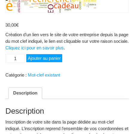
30,00
€
Création d’un lien vers le site de votre entreprise depuis la page
du mot clef indiqué, le lien est cliquable sur votre raison sociale.
Cliquez ici pour en savoir plus
.
quantité
Ajouter au panier
de
Nobilis
Catégorie :
Mot-clef existant
Description
Description
Inscription de votre site dans la page dédiée au mot-clef
indiqué. L’inscription reprend l’ensemble de vos coordonnées et