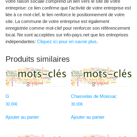
votre raison sociale comprend un lien vers le site de votre
entreprise: ce lien confirme que l’activité de votre entreprise est
liée à ce mot-clef, le lien renforce le positionnement de votre
site. La commune de votre entreprise est également
enregistrée comme mot-clef pour renforcer son référencement
local. Ne sont acceptées sur info-pays.net que les entreprises
indépendantes:
Cliquez ici pour en savoir plus
.
Produits similaires
G
Chasselas de Moissac
30,00
€
30,00
€
Ajouter au panier
Ajouter au panier