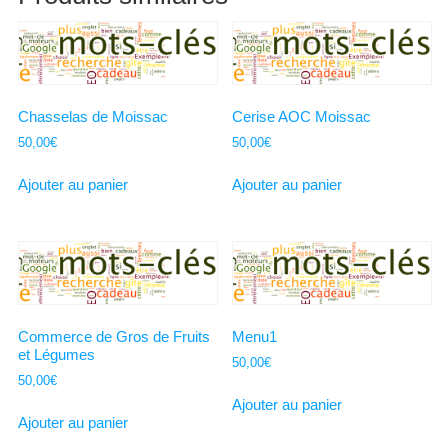
Chasselas de Moissac
Cerise AOC Moissac
50,00
€
50,00
€
Ajouter au panier
Ajouter au panier
Commerce de Gros de Fruits
Menu1
et Légumes
50,00
€
50,00
€
Ajouter au panier
Ajouter au panier