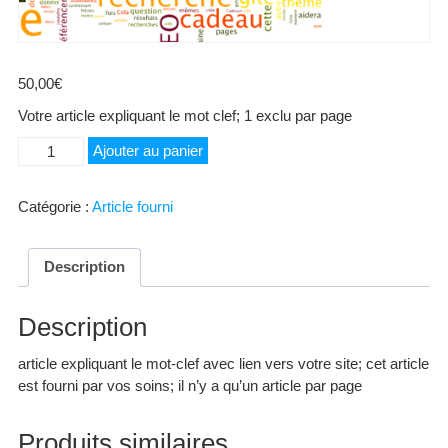
50,00
€
Votre article expliquant le mot clef; 1 exclu par page
quantité
Ajouter au panier
de
PAJE
Catégorie :
Article fourni
Description
Description
article expliquant le mot-clef avec lien vers votre site; cet article
est fourni par vos soins; il n’y a qu’un article par page
Produits similaires