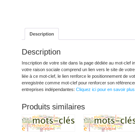
Description
Description
Inscription de votre site dans la page dédiée au mot-clef 
votre raison sociale comprend un lien vers le site de votre 
liée à ce mot-clef, le lien renforce le positionnement de 
enregistrée comme mot-clef pour renforcer son référencem
entreprises indépendantes:
Cliquez ici pour en savoir plus
Produits similaires