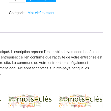
de
Parking
Catégorie :
Mot-clef existant
indiqué. L’inscription reprend l’ensemble de vos coordonnées et
entreprise: ce lien confirme que l’activité de votre entreprise est
votre site. La commune de votre entreprise est également
ent local. Ne sont acceptées sur info-pays.net que les
.