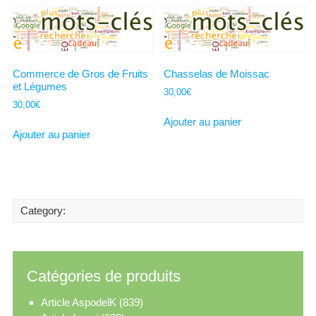
Commerce de Gros de Fruits
Chasselas de Moissac
et Légumes
30,00
€
30,00
€
Ajouter au panier
Ajouter au panier
Category:
Catégories de produits
Article AspodelK
(839)