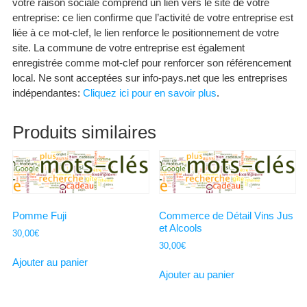
votre raison sociale comprend un lien vers le site de votre
entreprise: ce lien confirme que l’activité de votre entreprise est
liée à ce mot-clef, le lien renforce le positionnement de votre
site. La commune de votre entreprise est également
enregistrée comme mot-clef pour renforcer son référencement
local. Ne sont acceptées sur info-pays.net que les entreprises
indépendantes:
Cliquez ici pour en savoir plus
.
Produits similaires
Pomme Fuji
Commerce de Détail Vins Jus
et Alcools
30,00
€
30,00
€
Ajouter au panier
Ajouter au panier