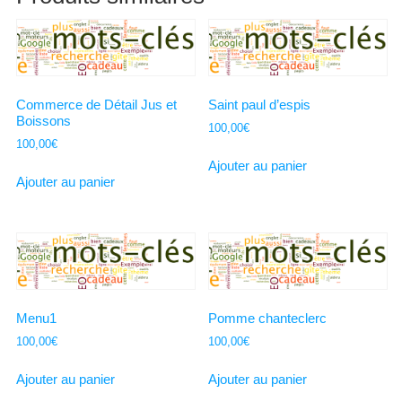
Commerce de Détail Jus et
Saint paul d’espis
Boissons
100,00
€
100,00
€
Ajouter au panier
Ajouter au panier
Menu1
Pomme chanteclerc
100,00
€
100,00
€
Ajouter au panier
Ajouter au panier