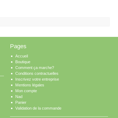
Pages
Accueil
Boutique
Comment ça marche?
Conditions contractuelles
Inscrivez votre entreprise
Mentions légales
Mon compte
Nad
Panier
Validation de la commande