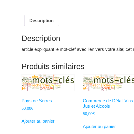
Description
Description
article expliquant le mot-clef avec lien vers votre site; cet 
Produits similaires
Pays de Serres
Commerce de Détail Vins
Jus et Alcools
50,00
€
50,00
€
Ajouter au panier
Ajouter au panier