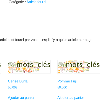
Catégorie :
Article fourni
article est fourni par vos soins; il n’y a qu’un article par page
Cerise Burla
Pomme Fuji
50,00
€
50,00
€
Ajouter au panier
Ajouter au panier