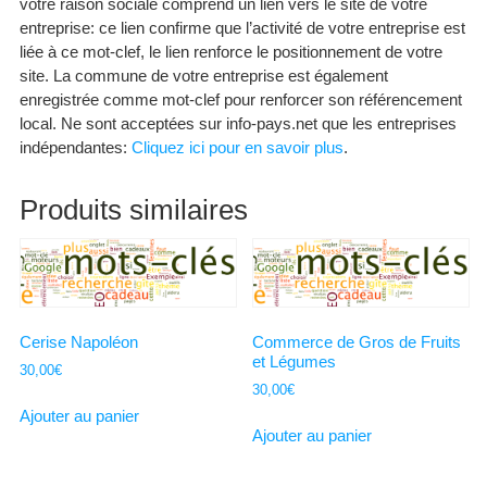
votre raison sociale comprend un lien vers le site de votre
entreprise: ce lien confirme que l’activité de votre entreprise est
liée à ce mot-clef, le lien renforce le positionnement de votre
site. La commune de votre entreprise est également
enregistrée comme mot-clef pour renforcer son référencement
local. Ne sont acceptées sur info-pays.net que les entreprises
indépendantes:
Cliquez ici pour en savoir plus
.
Produits similaires
Cerise Napoléon
Commerce de Gros de Fruits
et Légumes
30,00
€
30,00
€
Ajouter au panier
Ajouter au panier