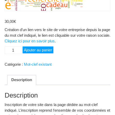
30,00
€
Création d’un lien vers le site de votre entreprise depuis la page
du mot clef indiqué, le lien est cliquable sur votre raison sociale.
Cliquez ici pour en savoir plus
.
quantité
Ajouter au panier
de
Renault
Catégorie :
Mot-clef existant
Description
Description
Inscription de votre site dans la page dédiée au mot-clef
indiqué. L’inscription reprend l’ensemble de vos coordonnées et