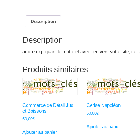
Description
Description
article expliquant le mot-clef avec lien vers votre site; cet 
Produits similaires
Commerce de Détail Jus
Cerise Napoléon
et Boissons
50,00
€
50,00
€
Ajouter au panier
Ajouter au panier