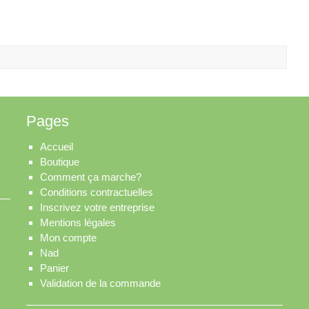
Pages
Accueil
Boutique
Comment ça marche?
Conditions contractuelles
Inscrivez votre entreprise
Mentions légales
Mon compte
Nad
Panier
Validation de la commande