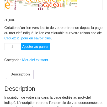
30,00
€
Création d’un lien vers le site de votre entreprise depuis la page
du mot clef indiqué, le lien est cliquable sur votre raison sociale.
Cliquez ici pour en savoir plus
.
quantité
Ajouter au panier
de
Résines
Catégorie :
Mot-clef existant
Description
Description
Inscription de votre site dans la page dédiée au mot-clef
indiqué. L’inscription reprend l’ensemble de vos coordonnées et