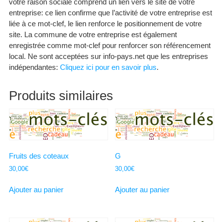
votre raison sociale comprend un lien vers le site de votre
entreprise: ce lien confirme que l’activité de votre entreprise est
liée à ce mot-clef, le lien renforce le positionnement de votre
site. La commune de votre entreprise est également
enregistrée comme mot-clef pour renforcer son référencement
local. Ne sont acceptées sur info-pays.net que les entreprises
indépendantes:
Cliquez ici pour en savoir plus
.
Produits similaires
Fruits des coteaux
G
30,00
€
30,00
€
Ajouter au panier
Ajouter au panier