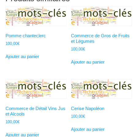
Pomme chanteclerc
Commerce de Gros de Fruits
et Légumes
100,00
€
100,00
€
Ajouter au panier
Ajouter au panier
Commerce de Détail Vins Jus
Cerise Napoléon
et Alcools
100,00
€
100,00
€
Ajouter au panier
Ajouter au panier