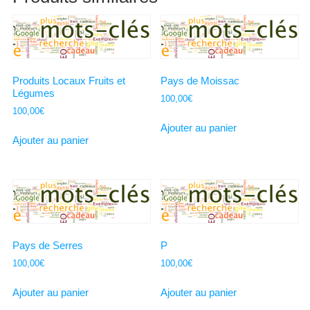
Produits Locaux Fruits et
Pays de Moissac
Légumes
100,00
€
100,00
€
Ajouter au panier
Ajouter au panier
Pays de Serres
P
100,00
€
100,00
€
Ajouter au panier
Ajouter au panier