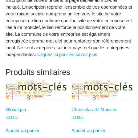
Inscription de votre site dans la page dédiée au mot-clef
indiqué. L’inscription reprend l’ensemble de vos coordonnées et
votre raison sociale comprend un lien vers le site de votre
entreprise: ce lien confirme que l’activité de votre entreprise est
liée à ce mot-clef, le lien renforce le positionnement de votre
site. La commune de votre entreprise est également
enregistrée comme mot-clef pour renforcer son référencement
local. Ne sont acceptées sur info-pays.net que les entreprises
indépendantes:
Cliquez ici pour en savoir plus
.
Produits similaires
Globalgap
Chasselas de Moissac
30,00
€
30,00
€
Ajouter au panier
Ajouter au panier