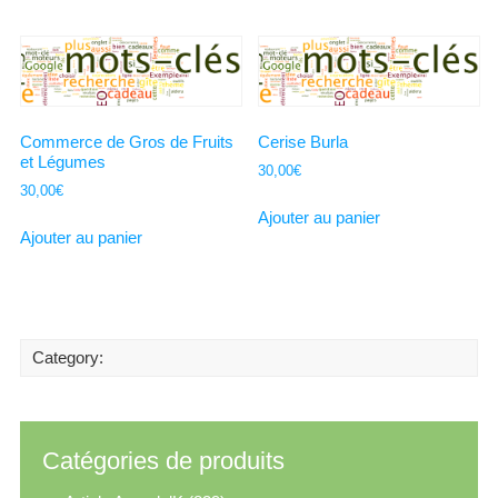
Commerce de Gros de Fruits
Cerise Burla
et Légumes
30,00
€
30,00
€
Ajouter au panier
Ajouter au panier
Category:
Catégories de produits