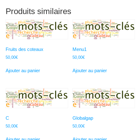
Produits similaires
Fruits des coteaux
Menu1
50,00
€
50,00
€
Ajouter au panier
Ajouter au panier
C
Globalgap
50,00
€
50,00
€
Ajouter au panier
Ajouter au panier