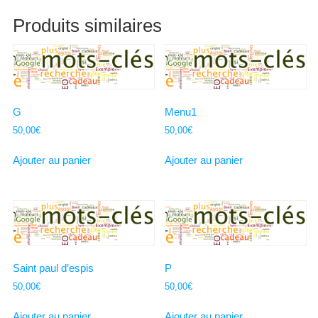
Produits similaires
G
Menu1
50,00
€
50,00
€
Ajouter au panier
Ajouter au panier
Saint paul d’espis
P
50,00
€
50,00
€
Ajouter au panier
Ajouter au panier