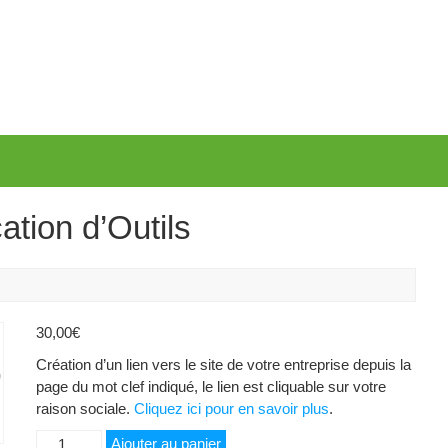
ation d’Outils
30,00
€
Création d’un lien vers le site de votre entreprise depuis la
page du mot clef indiqué, le lien est cliquable sur votre
raison sociale.
Cliquez ici pour en savoir plus
.
quantité
Ajouter au panier