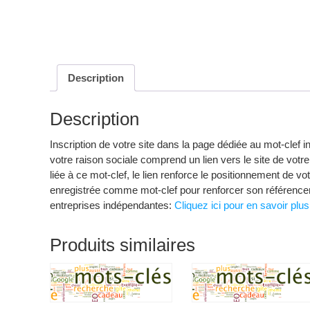
Description
Description
Inscription de votre site dans la page dédiée au mot-clef 
votre raison sociale comprend un lien vers le site de votre 
liée à ce mot-clef, le lien renforce le positionnement de 
enregistrée comme mot-clef pour renforcer son référencem
entreprises indépendantes:
Cliquez ici pour en savoir plus
Produits similaires