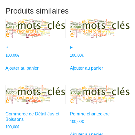
Produits similaires
P
F
100,00
€
100,00
€
Ajouter au panier
Ajouter au panier
Commerce de Détail Jus et
Pomme chanteclerc
Boissons
100,00
€
100,00
€
Ajouter au panier