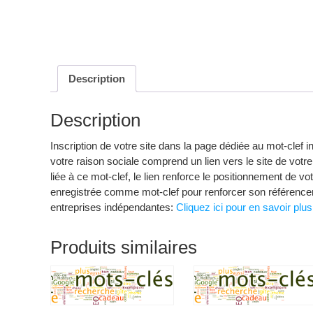
Description
Description
Inscription de votre site dans la page dédiée au mot-clef 
votre raison sociale comprend un lien vers le site de votre 
liée à ce mot-clef, le lien renforce le positionnement de 
enregistrée comme mot-clef pour renforcer son référencem
entreprises indépendantes:
Cliquez ici pour en savoir plus
Produits similaires