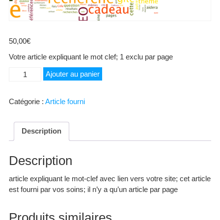
50,00
€
Votre article expliquant le mot clef; 1 exclu par page
quantité
Ajouter au panier
de
Stores
Catégorie :
Article fourni
Description
Description
article expliquant le mot-clef avec lien vers votre site; cet article
est fourni par vos soins; il n’y a qu’un article par page
Produits similaires