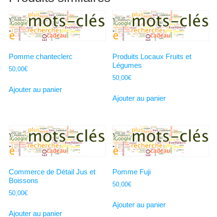
Pomme chanteclerc
Produits Locaux Fruits et
Légumes
50,00
€
50,00
€
Ajouter au panier
Ajouter au panier
Commerce de Détail Jus et
Pomme Fuji
Boissons
50,00
€
50,00
€
Ajouter au panier
Ajouter au panier